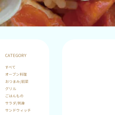
CATEGORY
すべて
オーブン料理
おつまみ/前菜
グリル
ごはんもの
サラダ/刺身
サンドウィッチ