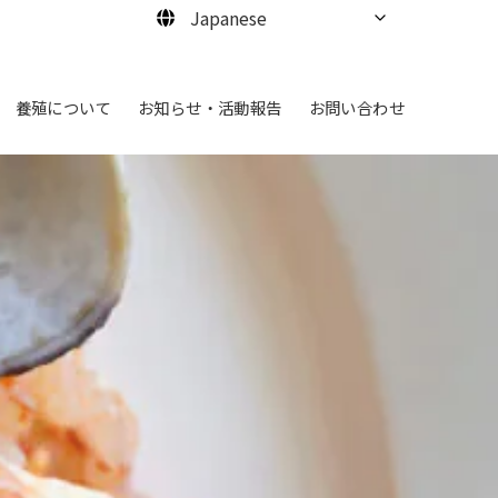
養殖について
お知らせ・活動報告
お問い合わせ