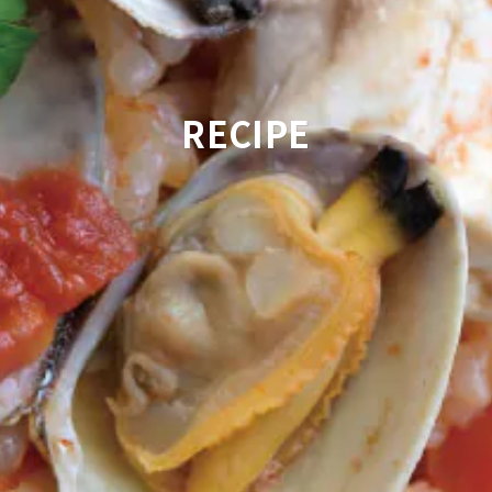
RECIPE