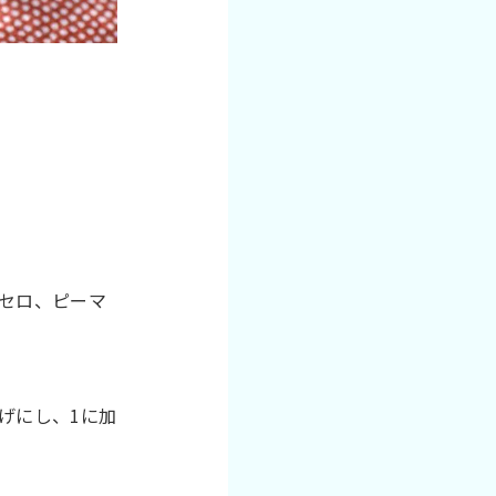
セロ、ピーマ
げにし、1に加